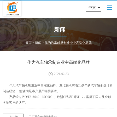
中文
新闻
首页
>
新闻
>
作为汽车轴承制造业中高端化品牌
作为汽车轴承制造业中高端化品牌
2021-02-23
作为汽车轴承制造业中高端化品牌、龙飞轴承有着20多年的汽车轴承设计和
制造经验， 能够满足客户最严格的要求。
产品经过ISO/TS16949、ISO9001、欧盟CE认证等证书，赢得了国内及全球
各地客户的认可。